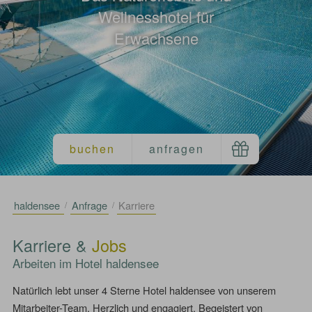
Wellnesshotel für
Erwachsene
haldensee
Anfrage
Karriere
Karriere &
Jobs
Arbeiten im Hotel haldensee
Natürlich lebt unser 4 Sterne Hotel haldensee von unserem
Mitarbeiter-Team. Herzlich und engagiert. Begeistert von