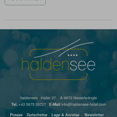
haldensee Haller 27 A-6672 Nesselwängle
Tel.
+43 5675 20727
E-Mail
info@haldensee-hotel.com
Presse
Gutscheine
Lage & Anreise
Newsletter