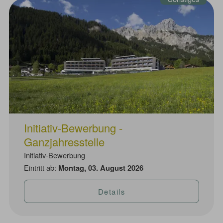
Initiativ-Bewerbung -
Ganzjahresstelle
Initiativ-Bewerbung
Eintritt ab:
Montag, 03. August 2026
Details