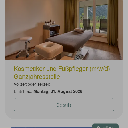
Kosmetiker und Fußpfleger (m/w/d) -
Ganzjahresstelle
Vollzeit oder Teilzeit
Eintritt ab:
Montag, 31. August 2026
Details
Sonstiges