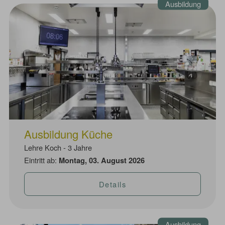
Ausbildung
Ausbildung Küche
Lehre Koch - 3 Jahre
Eintritt ab:
Montag, 03. August 2026
Details
Ausbildung