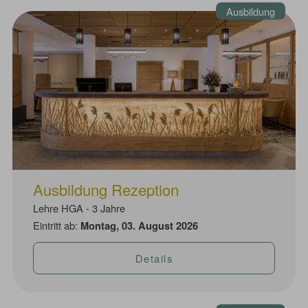
Ausbildung
Ausbildung Rezeption
Lehre HGA - 3 Jahre
Eintritt ab:
Montag, 03. August 2026
Details