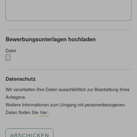
Bewerbungsunterlagen hochladen
Datei
Datenschutz
Wir verarbeiten Ihre Daten ausschließlich zur Bearbeitung Ihres
Anliegens.
Weitere Informationen zum Umgang mit personenbezogenen
Daten finden Sie
hier
.
ABSCHICKEN