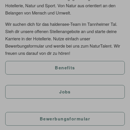
Hotellerie, Natur und Sport. Von Natur aus orientiert an den
Belangen von Mensch und Umwelt.
Wir suchen dich für das haldensee-Team im Tannheimer Tal.
Sieh dir unsere offenen Stellenangebote an und starte deine
Karriere in der Hotellerie. Nutze einfach unser
Bewerbungsformular und werde bei uns zum NaturTalent. Wir
freuen uns darauf von dir zu hören!
Benefits
Jobs
Bewerbungsformular