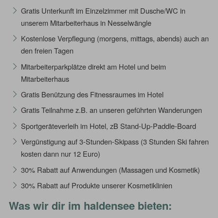
Gratis Unterkunft im Einzelzimmer mit Dusche/WC in
unserem Mitarbeiterhaus in Nesselwängle
Kostenlose Verpflegung (morgens, mittags, abends) auch an
den freien Tagen
Mitarbeiterparkplätze direkt am Hotel und beim
Mitarbeiterhaus
Gratis Benützung des Fitnessraumes im Hotel
Gratis Teilnahme z.B. an unseren geführten Wanderungen
Sportgeräteverleih im Hotel, zB Stand-Up-Paddle-Board
Vergünstigung auf 3-Stunden-Skipass (3 Stunden Ski fahren
kosten dann nur 12 Euro)
30% Rabatt auf Anwendungen (Massagen und Kosmetik)
30% Rabatt auf Produkte unserer Kosmetiklinien
Was wir dir im haldensee bieten: