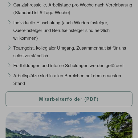
Ganzjahresstelle, Arbeitstage pro Woche nach Vereinbarung
(Standard ist 5-Tage-Woche)
Individuelle Einschulung (auch Wiedereinsteiger,
Quereinsteiger und Berufseinsteiger sind herzlich
willkommen)
Teamgeist, kollegialer Umgang, Zusammenhalt ist für uns
selbstverständlich
Fortbildungen und interne Schulungen werden gefördert
Arbeitsplätze sind in allen Bereichen auf dem neuesten
Stand
Mitarbeiterfolder (PDF)