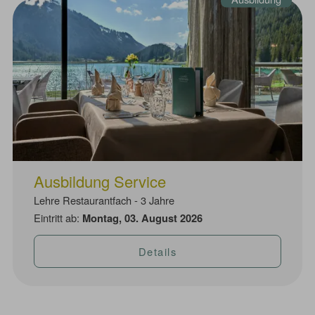
Ausbildung Service
Lehre Restaurantfach - 3 Jahre
Eintritt ab:
Montag, 03. August 2026
Details