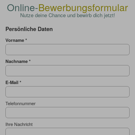
Online-
Bewerbungsformular
Nutze deine Chance und bewirb dich jetzt!
Persönliche Daten
Vorname
Nachname
E-Mail
Telefonnummer
Ihre Nachricht