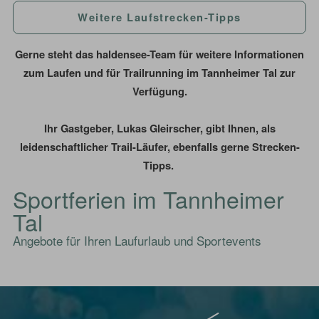
Weitere Laufstrecken-Tipps
Gerne steht das haldensee-Team für weitere Informationen
zum Laufen und für Trailrunning im Tannheimer Tal zur
Verfügung.
Ihr Gastgeber, Lukas Gleirscher, gibt Ihnen, als
leidenschaftlicher Trail-Läufer, ebenfalls gerne Strecken-
Tipps.
Sportferien im Tannheimer
Tal
Angebote für Ihren Laufurlaub und Sportevents