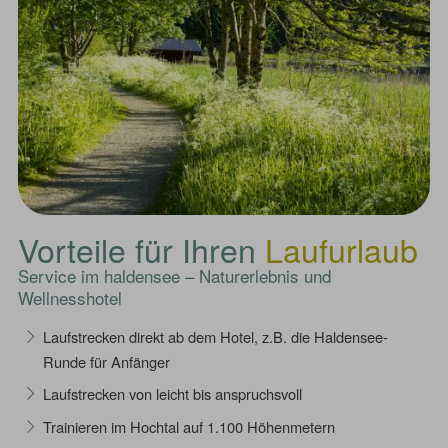
Vorteile für Ihren
Laufurlaub
Service im haldensee – Naturerlebnis und
Wellnesshotel
Laufstrecken direkt ab dem Hotel, z.B. die Haldensee-
Runde für Anfänger
Laufstrecken von leicht bis anspruchsvoll
Trainieren im Hochtal auf 1.100 Höhenmetern