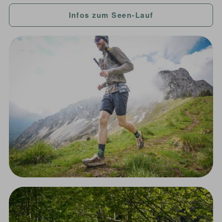
Infos zum Seen-Lauf