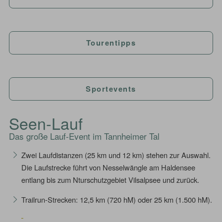
Tourentipps
Sportevents
Seen-Lauf
Das große Lauf-Event im Tannheimer Tal
Zwei Laufdistanzen (25 km und 12 km) stehen zur Auswahl.
Die Laufstrecke führt von Nesselwängle am Haldensee
entlang bis zum Nturschutzgebiet Vilsalpsee und zurück.
Trailrun-Strecken: 12,5 km (720 hM) oder 25 km (1.500 hM).