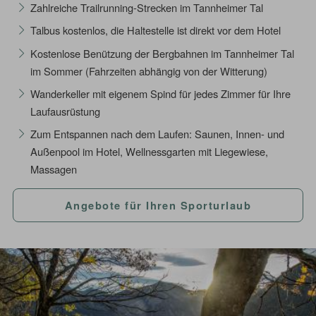
Zahlreiche Trailrunning-Strecken im Tannheimer Tal
Talbus kostenlos, die Haltestelle ist direkt vor dem Hotel
Kostenlose Benützung der Bergbahnen im Tannheimer Tal
im Sommer (Fahrzeiten abhängig von der Witterung)
Wanderkeller mit eigenem Spind für jedes Zimmer für Ihre
Laufausrüstung
Zum Entspannen nach dem Laufen: Saunen, Innen- und
Außenpool im Hotel, Wellnessgarten mit Liegewiese,
Massagen
Angebote für Ihren Sporturlaub