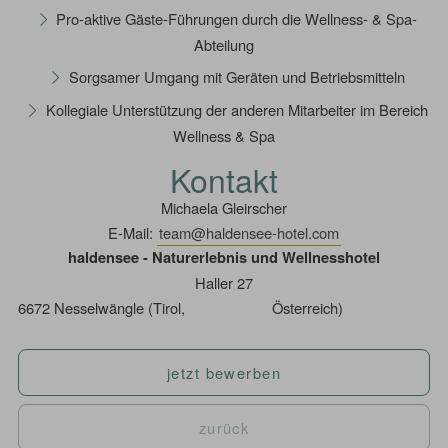
Pro-aktive Gäste-Führungen durch die Wellness- & Spa-
Abteilung
Sorgsamer Umgang mit Geräten und Betriebsmitteln
Kollegiale Unterstützung der anderen Mitarbeiter im Bereich
Wellness & Spa
Kontakt
Michaela Gleirscher
E-Mail:
team@haldensee-hotel.com
haldensee - Naturerlebnis und Wellnesshotel
Haller 27
6672
Nesselwängle (
Tirol,
Österreich)
jetzt bewerben
zurück