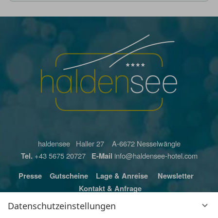
haldensee Haller 27 A-6672 Nesselwängle
Tel.
+43 5675 20727
E-Mail
info@haldensee-hotel.com
Presse
Gutscheine
Lage & Anreise
Newsletter
Kontakt & Anfrage
Datenschutzeinstellungen