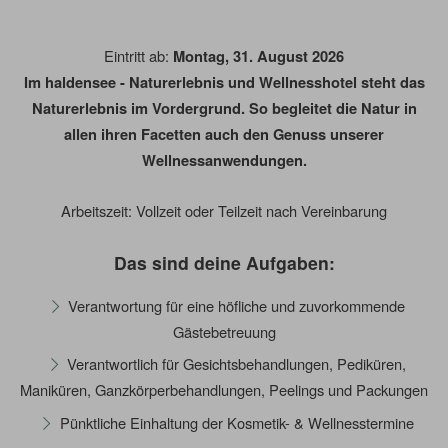
Eintritt ab:
Montag, 31. August 2026
Im haldensee - Naturerlebnis und Wellnesshotel steht das
Naturerlebnis im Vordergrund. So begleitet die Natur in
allen ihren Facetten auch den Genuss unserer
Wellnessanwendungen.
Arbeitszeit: Vollzeit oder Teilzeit nach Vereinbarung
Das
sind deine Aufgaben:
Verantwortung für eine höfliche und zuvorkommende
Gästebetreuung
Verantwortlich für Gesichtsbehandlungen, Pediküren,
Maniküren, Ganzkörperbehandlungen, Peelings und Packungen
Pünktliche Einhaltung der Kosmetik- & Wellnesstermine