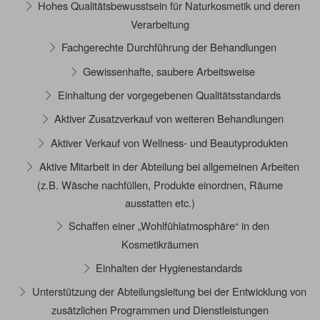
Hohes Qualitätsbewusstsein für Naturkosmetik und deren
Verarbeitung
Fachgerechte Durchführung der Behandlungen
Gewissenhafte, saubere Arbeitsweise
Einhaltung der vorgegebenen Qualitätsstandards
Aktiver Zusatzverkauf von weiteren Behandlungen
Aktiver Verkauf von Wellness- und Beautyprodukten
Aktive Mitarbeit in der Abteilung bei allgemeinen Arbeiten
(z.B. Wäsche nachfüllen, Produkte einordnen, Räume
ausstatten etc.)
Schaffen einer „Wohlfühlatmosphäre“ in den
Kosmetikräumen
Einhalten der Hygienestandards
Unterstützung der Abteilungsleitung bei der Entwicklung von
zusätzlichen Programmen und Dienstleistungen