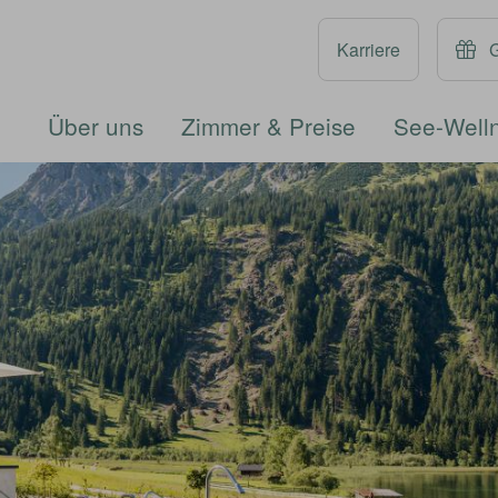
Karriere
Über uns
Zimmer & Preise
See-Well