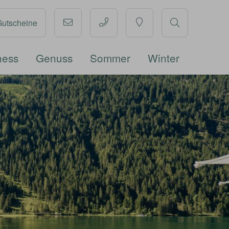
Gutscheine
ness
Genuss
Sommer
Winter