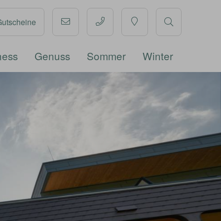
Gutscheine
ness
Genuss
Sommer
Winter