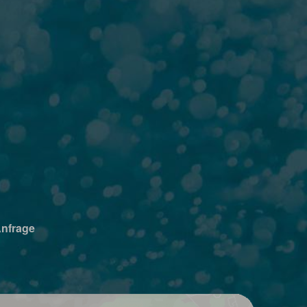
Anfrage