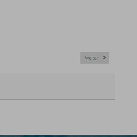
Weiter