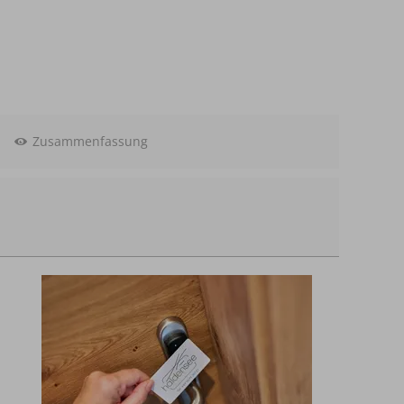
Zusammenfassung
swahl