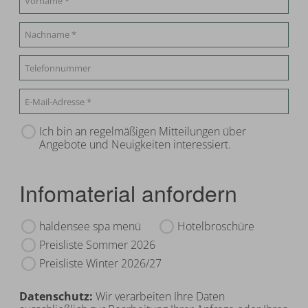
Ich bin an regelmäßigen Mitteilungen über
Angebote und Neuigkeiten interessiert.
Infomaterial anfordern
haldensee spa menü
Hotelbroschüre
Preisliste Sommer 2026
Preisliste Winter 2026/27
Datenschutz:
Wir verarbeiten Ihre Daten