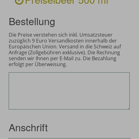
Bestellung
Die Preise verstehen sich inkl. Umsatzsteuer
zuzüglich 9 Euro Versandkosten innerhalb der
Europäischen Union. Versand in die Schweiz auf
Anfrage (Zollgebühren exklusive). Die Rechnung
senden wir Ihnen per E-Mail zu. Die Bezahlung
erfolgt per Überweisung.
Anschrift