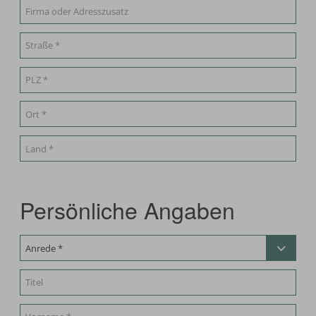
Persönliche Angaben