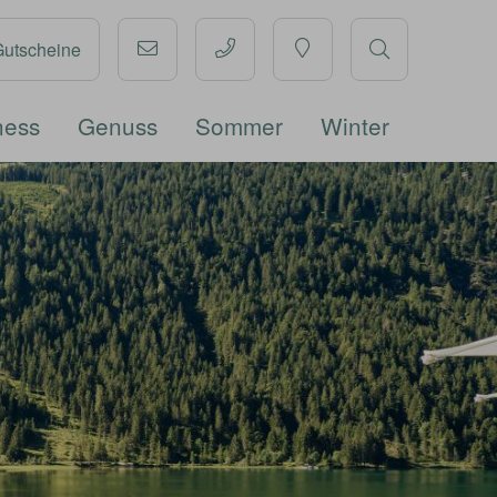
Gutscheine
ness
Genuss
Sommer
Winter