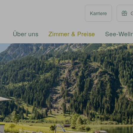
Karriere
Über uns
Zimmer & Preise
See-Well