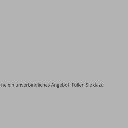
rne ein unverbindliches Angebot. Füllen Sie dazu