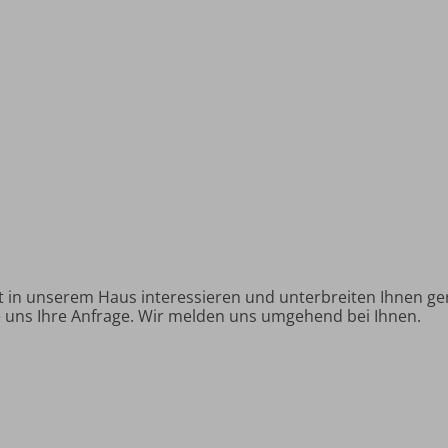
alt in unserem Haus interessieren und unterbreiten Ihnen ge
e uns Ihre Anfrage. Wir melden uns umgehend bei Ihnen.