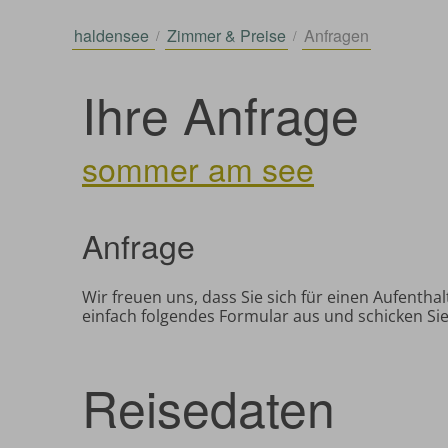
haldensee
Zimmer & Preise
Anfragen
Ihre Anfrage
sommer am see
Anfrage
Wir freuen uns, dass Sie sich für einen Aufenth
einfach folgendes Formular aus und schicken Si
Reisedaten