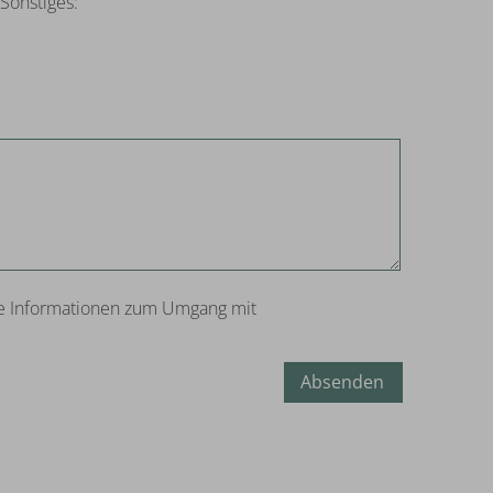
Sonstiges:
tere Informationen zum Umgang mit
Absenden