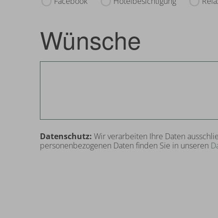
Facebook
Hotelbesichtigung
Rela
Wünsche
Datenschutz:
Wir verarbeiten Ihre Daten ausschli
personenbezogenen Daten finden Sie in unseren
D