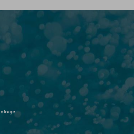
Anfrage