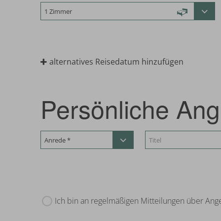
alternatives Reisedatum hinzufügen
Persönliche An
Ich bin an regelmäßigen Mitteilungen über Ange