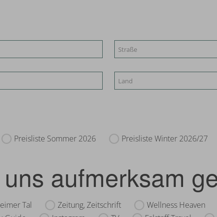
Preisliste Sommer 2026
Preisliste Winter 2026/27
uf uns aufmerksam g
eimer Tal
Zeitung, Zeitschrift
Wellness Heaven