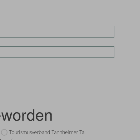
eworden
Tourismusverband Tannheimer Tal