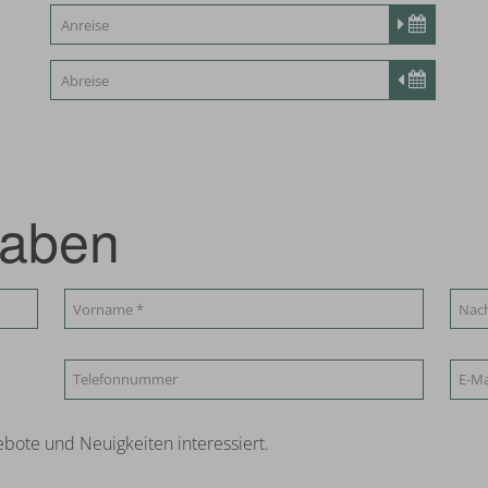
gaben
bote und Neuigkeiten interessiert.